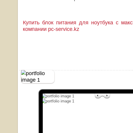
Купить блок питания для ноутбука с мак
компании pc-service.kz