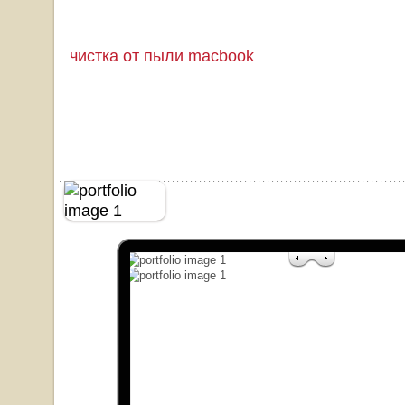
чистка от пыли macbook