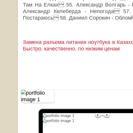
Там На Елках 55. Александр Волгарь -
Александр Келеберда - Непогода 57.
Постараюсь 58. Даниил Сорокин - Облом
Замена разъема питания ноутбука в Казахст
Быстро, качественно, по низким ценам